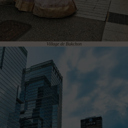
Village de Bukchon