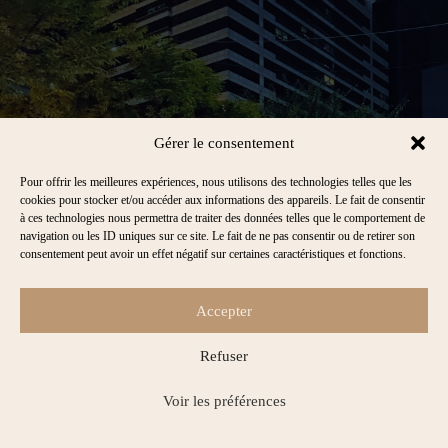
Gérer le consentement
Pour offrir les meilleures expériences, nous utilisons des technologies telles que les
cookies pour stocker et/ou accéder aux informations des appareils. Le fait de consentir
à ces technologies nous permettra de traiter des données telles que le comportement de
navigation ou les ID uniques sur ce site. Le fait de ne pas consentir ou de retirer son
consentement peut avoir un effet négatif sur certaines caractéristiques et fonctions.
Accepter
Refuser
Voir les préférences