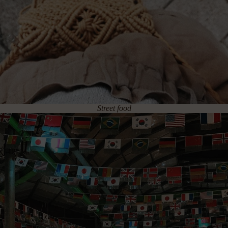
Street food