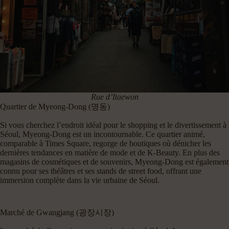
Rue d’Itaewon
Quartier de Myeong-Dong (명동)
Si vous cherchez l’endroit idéal pour le shopping et le divertissement à
Séoul, Myeong-Dong est un incontournable. Ce quartier animé,
comparable à Times Square, regorge de boutiques où dénicher les
dernières tendances en matière de mode et de K-Beauty. En plus des
magasins de cosmétiques et de souvenirs, Myeong-Dong est également
connu pour ses théâtres et ses stands de street food, offrant une
immersion complète dans la vie urbaine de Séoul.
Marché de Gwangjang (광장시장)