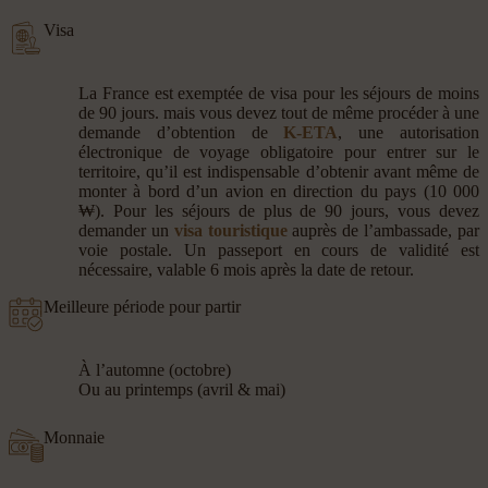
Visa
La France est exemptée de visa pour les séjours de moins
de 90 jours. mais vous devez tout de même procéder à une
demande d’obtention de
K-ETA
, une autorisation
électronique de voyage obligatoire pour entrer sur le
territoire, qu’il est indispensable d’obtenir avant même de
monter à bord d’un avion en direction du pays (10 000
₩). Pour les séjours de plus de 90 jours, vous devez
demander un
visa touristique
auprès de l’ambassade, par
voie postale. Un passeport en cours de validité est
nécessaire, valable 6 mois après la date de retour.
Meilleure période pour partir
À l’automne (octobre)
Ou au printemps (avril & mai)
Monnaie