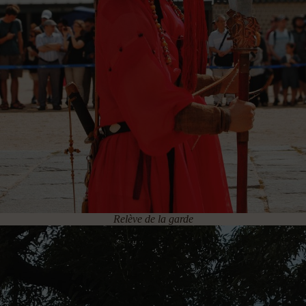
Relève de la garde