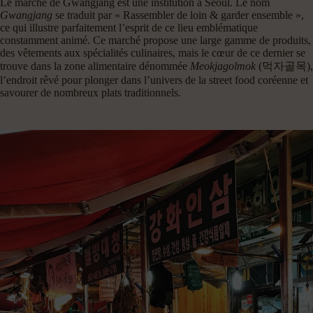
Le marché de Gwangjang est une institution à Séoul. Le nom
Gwangjang
se traduit par « Rassembler de loin & garder ensemble »,
ce qui illustre parfaitement l’esprit de ce lieu emblématique
constamment animé. Ce marché propose une large gamme de produits,
des vêtements aux spécialités culinaires, mais le cœur de ce dernier se
trouve dans la zone alimentaire dénommée
Meokjagolmok
(먹자골목),
l’endroit rêvé pour plonger dans l’univers de la street food coréenne et
savourer de nombreux plats traditionnels.