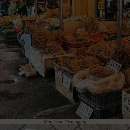
Marché de Gwangjang