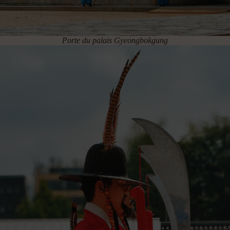
Porte du palais Gyeongbokgung