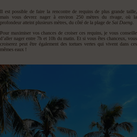
Il est possible de faire la rencontre de requins de plus grande taille,
mais vous devrez nager à environ 250 mètres du rivage, où la
profondeur atteint plusieurs mètres, du côté de la plage de
Sai Daeng
.
Pour maximiser vos chances de croiser ces requins, je vous conseille
d’aller nager entre 7h et 10h du matin. Et si vous êtes chanceux, vous
croiserez peut être également des tortues vertes qui vivent dans ces
mêmes eaux !