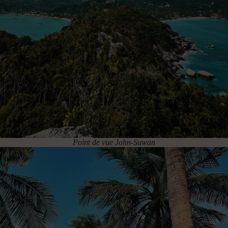
Point de vue John-Suwan