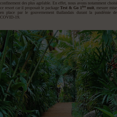
confinement des plus agréable. En effet, nous avons notamment choisi
ère
ce resort car il proposait le package
Test & Go 1
nuit
, mesure mis
en place par le gouvernement thaïlandais durant la pandémie de
COVID-19.