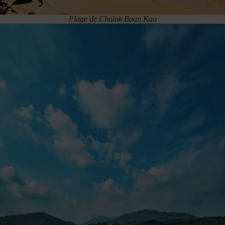
Plage de Chalok Baan Kao