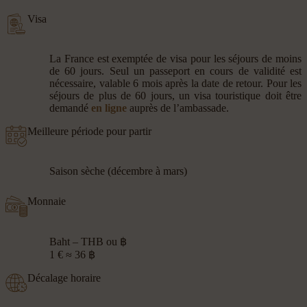
Visa
La France est exemptée de visa pour les séjours de moins
de 60 jours. Seul un passeport en cours de validité est
nécessaire, valable 6 mois après la date de retour. Pour les
séjours de plus de 60 jours, un visa touristique doit être
demandé
en ligne
auprès de l’ambassade.
Meilleure période pour partir
Saison sèche (décembre à mars)
Monnaie
Baht – THB ou ฿
1 € ≈ 36 ฿
Décalage horaire