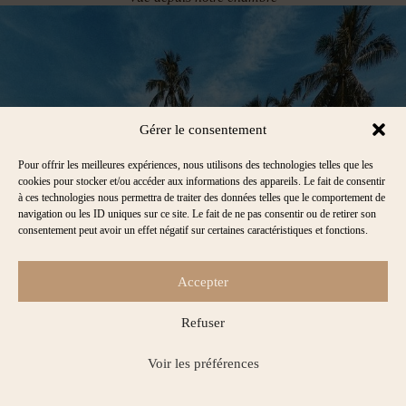
Gérer le consentement
Pour offrir les meilleures expériences, nous utilisons des technologies telles que les
cookies pour stocker et/ou accéder aux informations des appareils. Le fait de consentir
à ces technologies nous permettra de traiter des données telles que le comportement de
navigation ou les ID uniques sur ce site. Le fait de ne pas consentir ou de retirer son
consentement peut avoir un effet négatif sur certaines caractéristiques et fonctions.
Accepter
Refuser
Voir les préférences