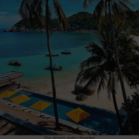
Vue depuis notre chambre