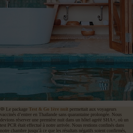
🦠 Le package
Test & Go 1ère nuit
permettait aux voyageurs
vaccinés d’entrer en Thaïlande sans quarantaine prolongée. Nous
devions réserver une première nuit dans un hôtel agréé SHA+, où un
test PCR était effectué à notre arrivée. Nous restions confinés dans
notre chambre jusqu’à ce que les résultats négatifs soient confirmés,