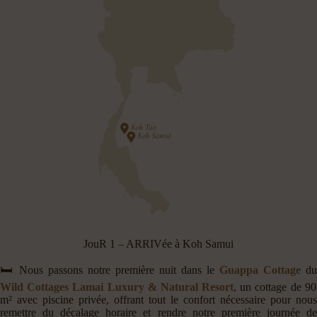
JouR 1 – ARRIVée à Koh Samui
🛏️ Nous passons notre première nuit dans le
Guappa Cottage
du
Wild Cottages Lamai Luxury & Natural Resort
, un cottage de 90
m² avec piscine privée, offrant tout le confort nécessaire pour nous
remettre du décalage horaire et rendre notre première journée de