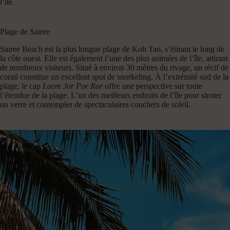
l’île.
Plage de Sairee
Sairee Beach est la plus longue plage de Koh Tao, s’étirant le long de
la côte ouest. Elle est également l’une des plus animées de l’île, attirant
de nombreux visiteurs. Situé à environ 30 mètres du rivage, un récif de
corail constitue un excellent spot de snorkeling. À l’extrémité sud de la
plage, le cap
Laem Jor Por Ror
offre une perspective sur toute
l’étendue de la plage. L’un des meilleurs endroits de l’île pour siroter
un verre et contempler de spectaculaires couchers de soleil.