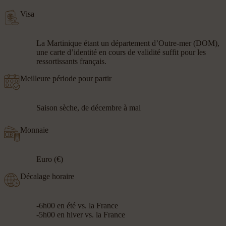
Visa
La Martinique étant un département d’Outre-mer (DOM),
une carte d’identité en cours de validité suffit pour les
ressortissants français.
Meilleure période pour partir
Saison sèche, de décembre à mai
Monnaie
Euro (€)
Décalage horaire
-6h00 en été vs. la France
-5h00 en hiver vs. la France