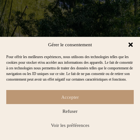
Gérer le consentement
Pour offrir les meilleures expériences, nous utilisons des technologies telles que les
cookies pour stocker et/ou accéder aux informations des appareils. Le fait de consentir
à ces technologies nous permettra de traiter des données telles que le comportement de
navigation ou les ID uniques sur ce site. Le fait de ne pas consentir ou de retirer son
consentement peut avoir un effet négatif sur certaines caractéristiques et fonctions.
Accepter
Refuser
Voir les préférences