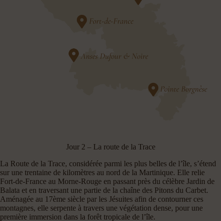
Jour 2 – La route de la Trace
La Route de la Trace, considérée parmi les plus belles de l’île, s’étend
sur une trentaine de kilomètres au nord de la Martinique. Elle relie
Fort-de-France au Morne-Rouge en passant près du célèbre Jardin de
Balata et en traversant une partie de la chaîne des Pitons du Carbet.
Aménagée au 17ème siècle par les Jésuites afin de contourner ces
montagnes, elle serpente à travers une végétation dense, pour une
première immersion dans la forêt tropicale de l’île.