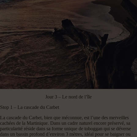
Jour 3 – Le nord de l’île
Stop 1 – La cascade du Carbet
La cascade du Carbet, bien que méconnue, est l’une des merveilles
cachées de la Martinique. Dans un cadre naturel encore préservé, sa
particularité réside dans sa forme unique de toboggan qui se déverse
dans un bassin profond d’environ 3 mètres, idéal pour se baigner ou