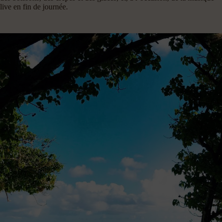
live en fin de journée.