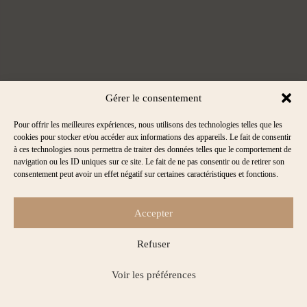
Gérer le consentement
Pour offrir les meilleures expériences, nous utilisons des technologies telles que les
cookies pour stocker et/ou accéder aux informations des appareils. Le fait de consentir
à ces technologies nous permettra de traiter des données telles que le comportement de
navigation ou les ID uniques sur ce site. Le fait de ne pas consentir ou de retirer son
consentement peut avoir un effet négatif sur certaines caractéristiques et fonctions.
Accepter
Refuser
Voir les préférences