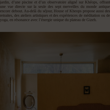
jardin, d’une piscine et d’un observatoire aligné sur Khéops, offrant
une vue directe sur la seule des sept merveilles du monde antique
encore debout. Au-delà du séjour, House of Kheops propose aussi des
retraites, des ateliers artistiques et des expériences de méditation ou de
yoga, en résonance avec l’énergie unique du plateau de Gizeh.