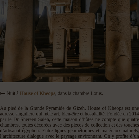
🛏️ Nuit à
House of Kheops
, dans la chambre Lotus.
Au pied de la Grande Pyramide de Gizeh, House of Kheops est une
adresse singulière qui mêle art, bien-être et hospitalité. Fondée en 2014
par le Dr Shereen Saleh, cette maison d’hôtes ne compte que quatre
chambres, toutes décorées avec des pièces de collection et des touches
d’artisanat égyptien. Entre lignes géométriques et matériaux naturels,
l’architecture dialogue avec le paysage environnant. On y profite d’un