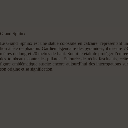
Grand Sphinx
Le Grand Sphinx est une statue colossale en calcaire, représentant un
lion à tête de pharaon. Gardien légendaire des pyramides, il mesure 73
mètres de long et 20 mètres de haut. Son rôle était de protéger l’entrée
des tombeaux contre les pillards. Entourée de récits fascinants, cette
figure emblématique suscite encore aujourd’hui des interrogations sur
son origine et sa signification.