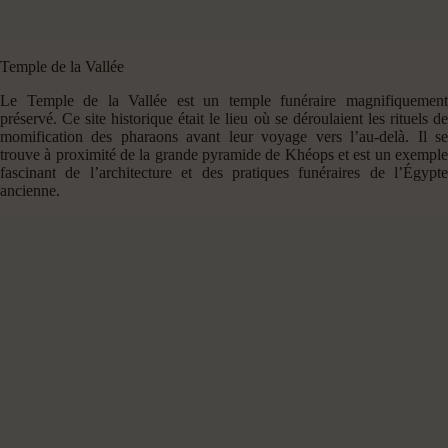
Temple de la Vallée
Le Temple de la Vallée est un temple funéraire magnifiquement
préservé. Ce site historique était le lieu où se déroulaient les rituels de
momification des pharaons avant leur voyage vers l’au-delà. Il se
trouve à proximité de la grande pyramide de Khéops et est un exemple
fascinant de l’architecture et des pratiques funéraires de l’Égypte
ancienne.