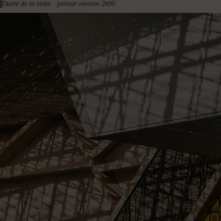
Durée de la visite : prévoir environ 2h00