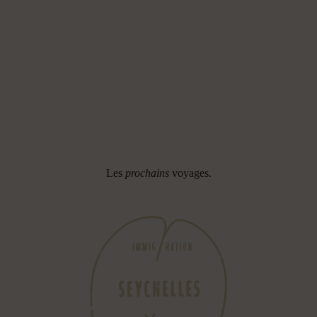
Les
prochains
voyages.