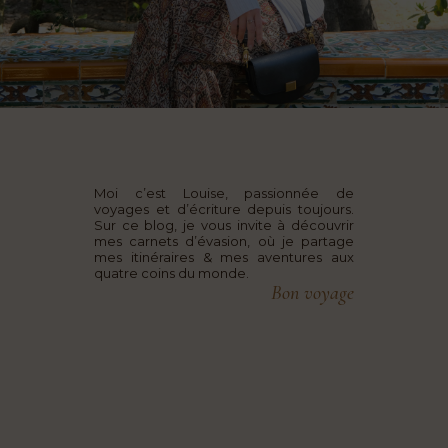
Moi c’est Louise, passionnée de
voyages et d’écriture depuis toujours.
Sur ce blog, je vous invite à découvrir
mes carnets d’évasion, où je partage
mes itinéraires & mes aventures aux
quatre coins du monde.
Bon voyage