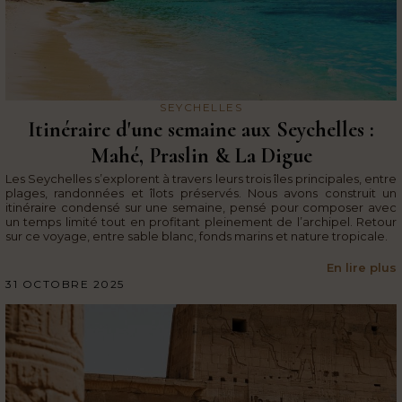
SEYCHELLES
Itinéraire d'une semaine aux Seychelles :
Mahé, Praslin & La Digue
Les Seychelles s’explorent à travers leurs trois îles principales, entre
plages, randonnées et îlots préservés. Nous avons construit un
itinéraire condensé sur une semaine, pensé pour composer avec
un temps limité tout en profitant pleinement de l’archipel. Retour
sur ce voyage, entre sable blanc, fonds marins et nature tropicale.
En lire plus
31 OCTOBRE 2025