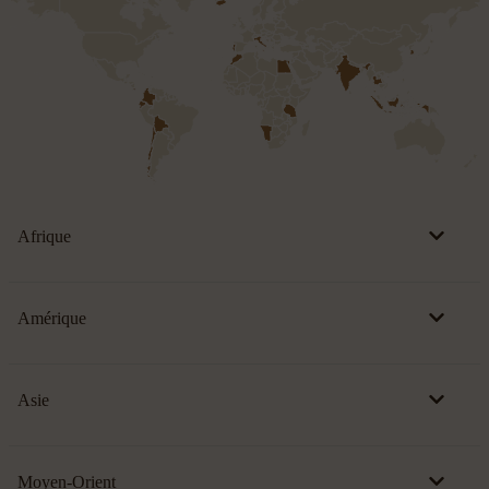
Afrique
Amérique
Asie
Moyen-Orient