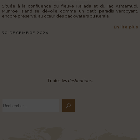
Située à la confluence du fleuve Kallada et du lac Ashtamudi,
Munroe Island se dévoile comme un petit paradis verdoyant,
encore préservé, au cœur des backwaters du Kerala.
En lire plus
30 DÉCEMBRE 2024
Toutes les
destinations
.
Rechercher