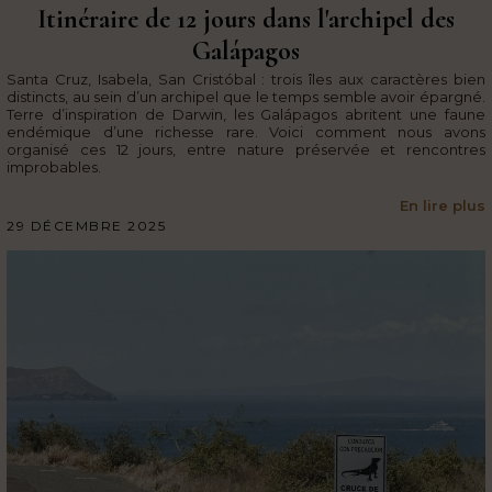
Itinéraire de 12 jours dans l'archipel des
Galápagos
Santa Cruz, Isabela, San Cristóbal : trois îles aux caractères bien
distincts, au sein d’un archipel que le temps semble avoir épargné.
Terre d’inspiration de Darwin, les Galápagos abritent une faune
endémique d’une richesse rare. Voici comment nous avons
organisé ces 12 jours, entre nature préservée et rencontres
improbables.
En lire plus
29 DÉCEMBRE 2025