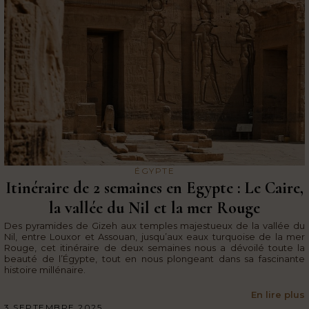
ÉGYPTE
Itinéraire de 2 semaines en Egypte : Le Caire,
la vallée du Nil et la mer Rouge
Des pyramides de Gizeh aux temples majestueux de la vallée du
Nil, entre Louxor et Assouan, jusqu’aux eaux turquoise de la mer
Rouge, cet itinéraire de deux semaines nous a dévoilé toute la
beauté de l’Égypte, tout en nous plongeant dans sa fascinante
histoire millénaire.
En lire plus
3 SEPTEMBRE 2025