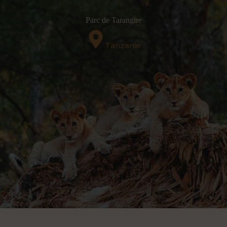
Parc de Tarangire
Tanzanie