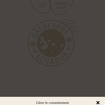
Gérer le consentement