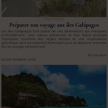
ÉQUATEUR
Préparer son voyage aux îles Galápagos
Les îles Galápagos font partie de ces destinations qui marquent
profondément. Leur nature préservée et leur statut protégé
impliquent toutefois des règles strictes et une organisation
spécifique, qu’il est essentiel d’anticiper pour se déplacer entre les
îles et voyager sereinement.
En lire plus
25 DÉCEMBRE 2025