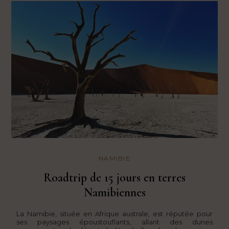
NAMIBIE
Roadtrip de 15 jours en terres
Namibiennes
La Namibie, située en Afrique australe, est réputée pour
ses paysages époustouflants, allant des dunes