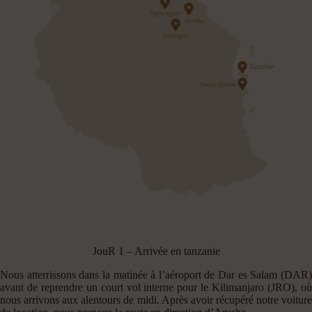
JouR 1 – Arrivée en tanzanie
Nous atterrissons dans la matinée à l’aéroport de Dar es Salam (DAR)
avant de reprendre un court vol interne pour le Kilimanjaro (JRO), où
nous arrivons aux alentours de midi. Après avoir récupéré notre voiture