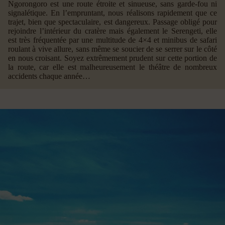
Ngorongoro est une route étroite et sinueuse, sans garde-fou ni
signalétique. En l’empruntant, nous réalisons rapidement que ce
trajet, bien que spectaculaire, est dangereux. Passage obligé pour
rejoindre l’intérieur du cratère mais également le Serengeti, elle
est très fréquentée par une multitude de 4×4 et minibus de safari
roulant à vive allure, sans même se soucier de se serrer sur le côté
en nous croisant. Soyez extrêmement prudent sur cette portion de
la route, car elle est malheureusement le théâtre de nombreux
accidents chaque année…