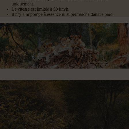
uniquement.
La vitesse est limitée à 50 km/h.
Il n’y a ni pompe à essence ni supermarché dans le parc.