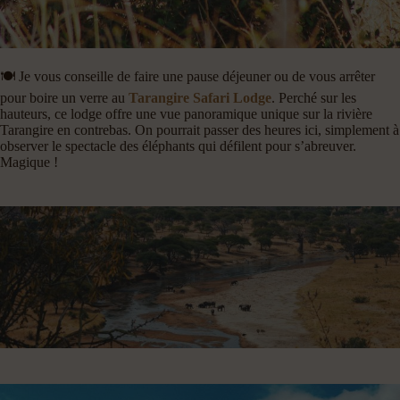
🍽️ Je vous conseille de faire une pause déjeuner ou de vous arrêter
pour boire un verre au
Tarangire Safari Lodge
. Perché sur les
hauteurs, ce lodge offre une vue panoramique unique sur la rivière
Tarangire en contrebas. On pourrait passer des heures ici, simplement à
observer le spectacle des éléphants qui défilent pour s’abreuver.
Magique !