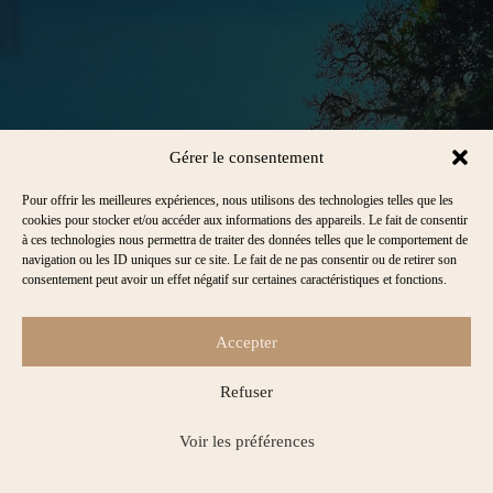
Gérer le consentement
Pour offrir les meilleures expériences, nous utilisons des technologies telles que les
cookies pour stocker et/ou accéder aux informations des appareils. Le fait de consentir
à ces technologies nous permettra de traiter des données telles que le comportement de
navigation ou les ID uniques sur ce site. Le fait de ne pas consentir ou de retirer son
consentement peut avoir un effet négatif sur certaines caractéristiques et fonctions.
Accepter
Refuser
Voir les préférences