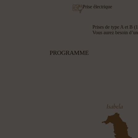
Prise électrique
Prises de type A et B (
Vous aurez besoin d’un
PROGRAMME