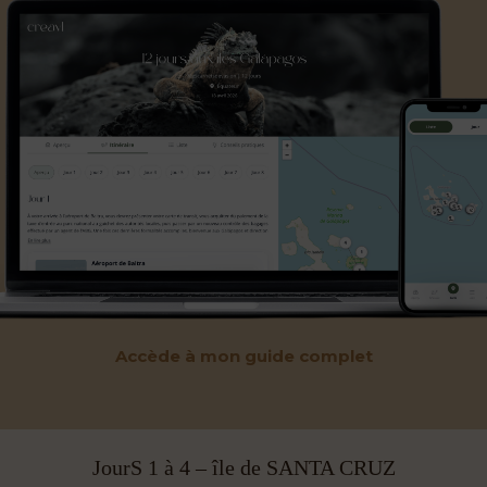
Accède à mon guide complet
JourS 1 à 4 – île de SANTA CRUZ