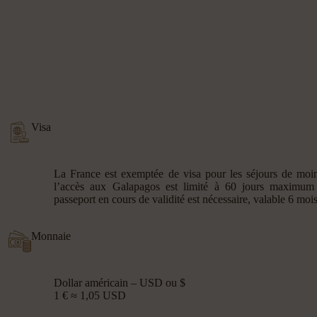
Visa
La France est exemptée de visa pour les séjours de moi
l’accès aux Galapagos est limité à 60 jours maximum
passeport en cours de validité est nécessaire, valable 6 mois
Monnaie
Dollar américain – USD ou $
1 € ≈ 1,05 USD