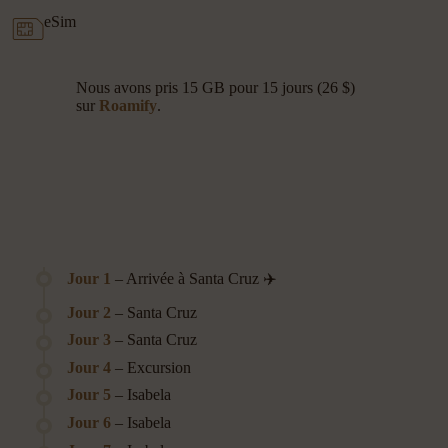
eSim
Nous avons pris 15 GB pour 15 jours (26 $)
sur
Roamify
.
Jour 1
– Arrivée à Santa Cruz ✈️
Jour 2
– Santa Cruz
Jour 3
– Santa Cruz
Jour 4
– Excursion
Jour 5
– Isabela
Jour 6
– Isabela