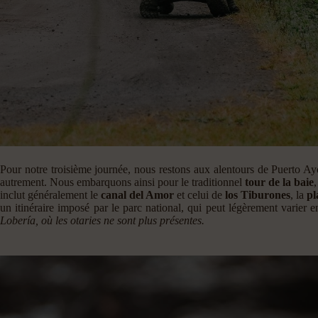
Pour notre troisième journée, nous restons aux alentours de Puerto Ayor
autrement. Nous embarquons ainsi pour le traditionnel
tour de la baie
inclut généralement le
canal del Amor
et celui de
los Tiburones
, la
pl
un itinéraire imposé par le parc national, qui peut légèrement varier 
Lobería, où les otaries ne sont plus présentes.